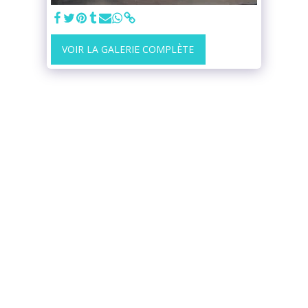
VOIR LA GALERIE COMPLÈTE